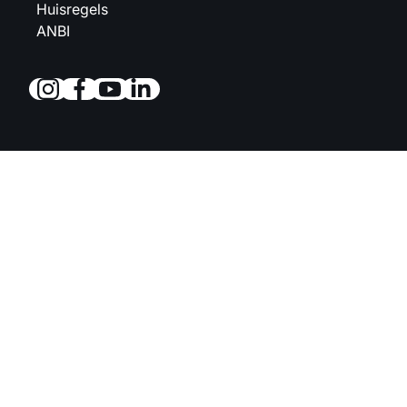
Huisregels
ANBI