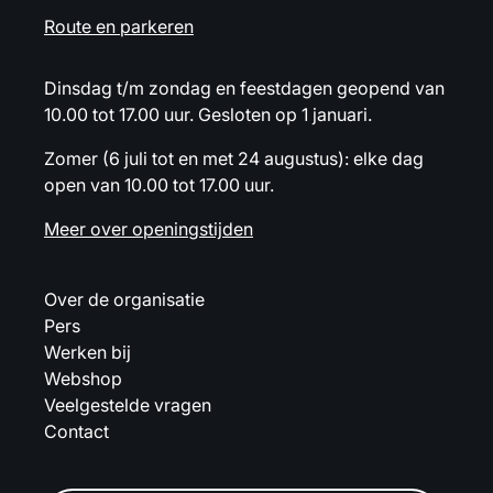
Route en parkeren
Dinsdag t/m zondag en feestdagen geopend van
10.00 tot 17.00 uur. Gesloten op 1 januari.
Zomer (6 juli tot en met 24 augustus): elke dag
open van 10.00 tot 17.00 uur.
Meer over openingstijden
Over de organisatie
Pers
Werken bij
Webshop
Veelgestelde vragen
Contact