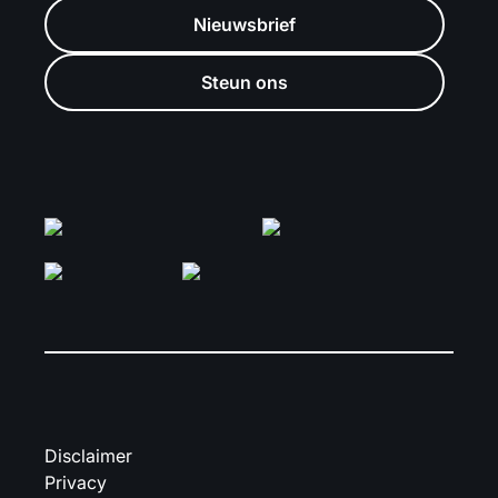
Nieuwsbrief
Steun ons
Disclaimer
Privacy