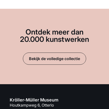
Ontdek meer dan
20.000 kunstwerken
Bekijk de volledige collectie
Kröller-Müller Museum
Houtkampweg 6, Otterlo