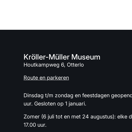
Kröller-Müller Museum
Houtkampweg 6, Otterlo
Route en parkeren
Dinsdag t/m zondag en feestdagen geopend 
uur. Gesloten op 1 januari.
Zomer (6 juli tot en met 24 augustus): elke 
17.00 uur.