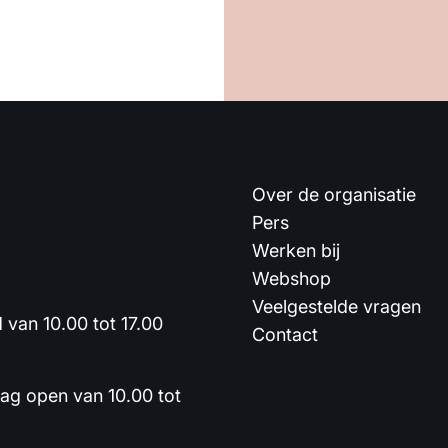
Over de organisatie
Pers
Werken bij
Webshop
Veelgestelde vragen
van 10.00 tot 17.00
Contact
dag open van 10.00 tot