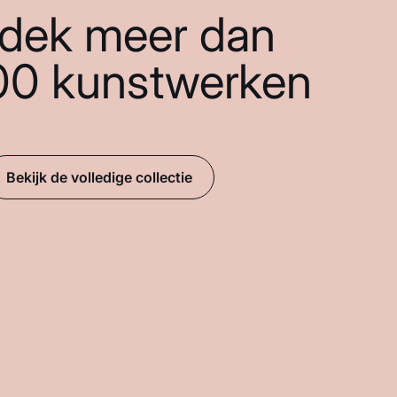
dek meer dan
00 kunstwerken
Bekijk de volledige collectie