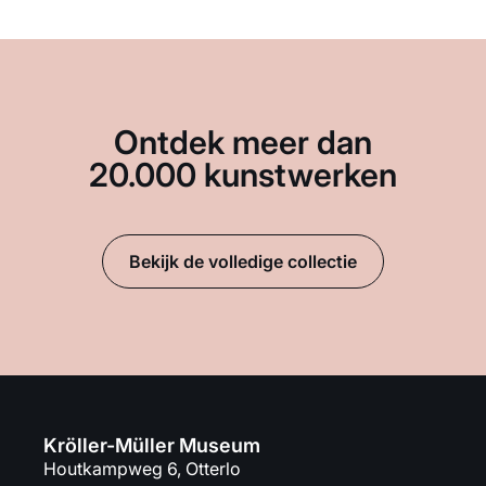
Ontdek meer dan
20.000 kunstwerken
Bekijk de volledige collectie
Kröller-Müller Museum
Houtkampweg 6, Otterlo