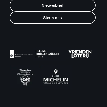
Nieuwsbrief
Steun ons