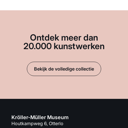
Ontdek meer dan
20.000 kunstwerken
Bekijk de volledige collectie
Kröller-Müller Museum
Houtkampweg 6, Otterlo