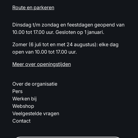
Route en parkeren
Dinsdag t/m zondag en feestdagen geopend van
10.00 tot 17.00 uur. Gesloten op 1 januari.
Zomer (6 juli tot en met 24 augustus): elke dag
open van 10.00 tot 17.00 uur.
Meer over openingstijden
Over de organisatie
Pers
Werken bij
Webshop
Veelgestelde vragen
Contact