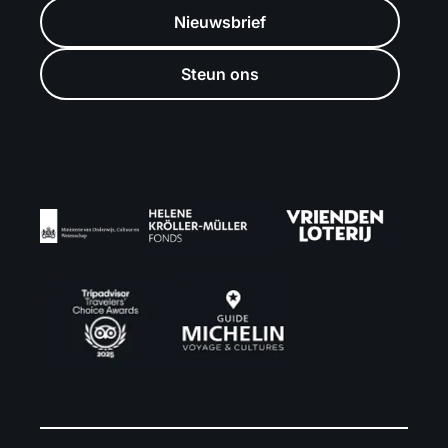
Nieuwsbrief
Steun ons