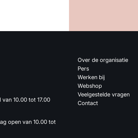
Over de organisatie
Pers
Werken bij
Webshop
Veelgestelde vragen
van 10.00 tot 17.00
Contact
dag open van 10.00 tot