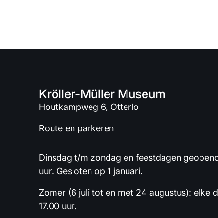
Kröller-Müller Museum
Houtkampweg 6, Otterlo
Route en parkeren
Dinsdag t/m zondag en feestdagen geopend 
uur. Gesloten op 1 januari.
Zomer (6 juli tot en met 24 augustus): elke 
17.00 uur.