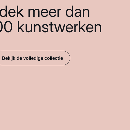
dek meer dan
00 kunstwerken
Bekijk de volledige collectie