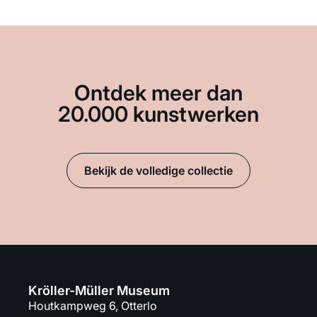
Ontdek meer dan
20.000 kunstwerken
Bekijk de volledige collectie
Kröller-Müller Museum
Houtkampweg 6, Otterlo