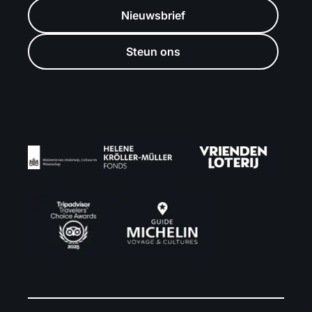
Nieuwsbrief
Steun ons