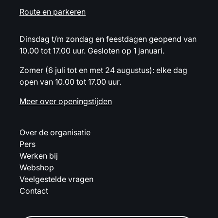
Route en parkeren
Dinsdag t/m zondag en feestdagen geopend van
10.00 tot 17.00 uur. Gesloten op 1 januari.
Zomer (6 juli tot en met 24 augustus): elke dag
open van 10.00 tot 17.00 uur.
Meer over openingstijden
Over de organisatie
Pers
Werken bij
Webshop
Veelgestelde vragen
Contact