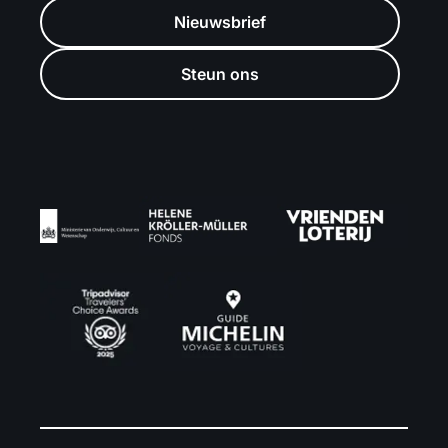
Nieuwsbrief
Steun ons