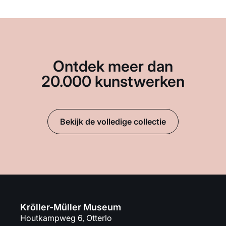
Ontdek meer dan
20.000 kunstwerken
Bekijk de volledige collectie
Kröller-Müller Museum
Houtkampweg 6, Otterlo