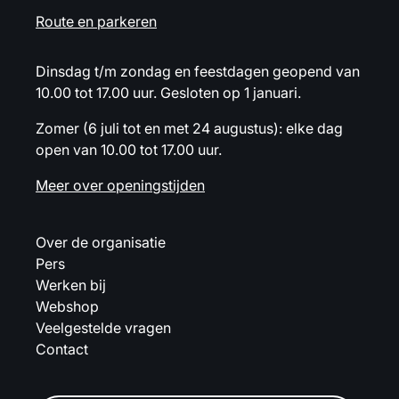
Route en parkeren
Dinsdag t/m zondag en feestdagen geopend van
10.00 tot 17.00 uur. Gesloten op 1 januari.
Zomer (6 juli tot en met 24 augustus): elke dag
open van 10.00 tot 17.00 uur.
Meer over openingstijden
Over de organisatie
Pers
Werken bij
Webshop
Veelgestelde vragen
Contact