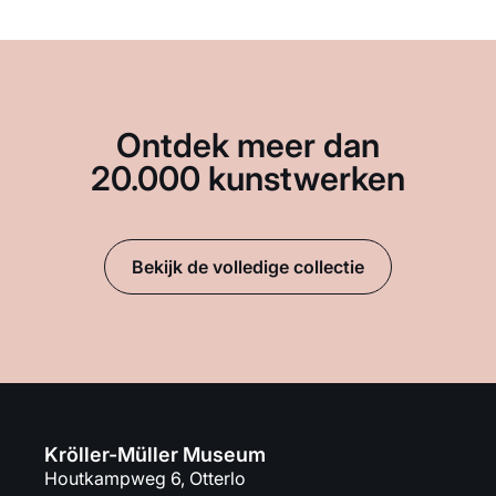
Ontdek meer dan
20.000 kunstwerken
Bekijk de volledige collectie
Kröller-Müller Museum
Houtkampweg 6, Otterlo