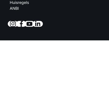
Huisregels
ANBI