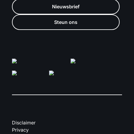
Nieuwsbrief
Steun ons
Disclaimer
Privacy