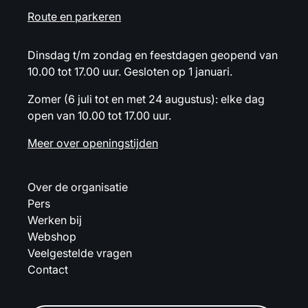
Route en parkeren
Dinsdag t/m zondag en feestdagen geopend van
10.00 tot 17.00 uur. Gesloten op 1 januari.
Zomer (6 juli tot en met 24 augustus): elke dag
open van 10.00 tot 17.00 uur.
Meer over openingstijden
Over de organisatie
Pers
Werken bij
Webshop
Veelgestelde vragen
Contact