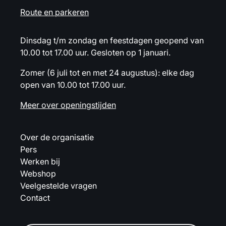
Route en parkeren
Dinsdag t/m zondag en feestdagen geopend van
10.00 tot 17.00 uur. Gesloten op 1 januari.
Zomer (6 juli tot en met 24 augustus): elke dag
open van 10.00 tot 17.00 uur.
Meer over openingstijden
Over de organisatie
Pers
Werken bij
Webshop
Veelgestelde vragen
Contact