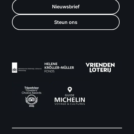
Nieuwsbrief
Steun ons