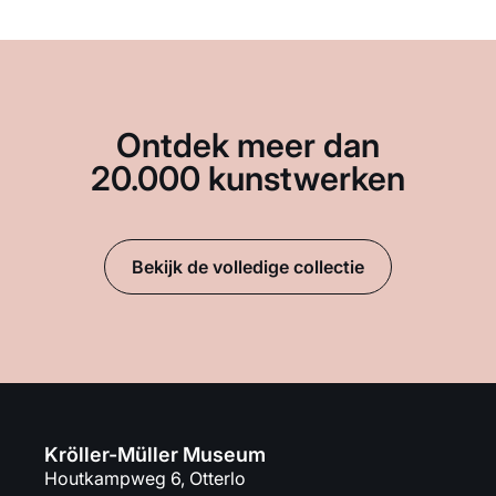
Ontdek meer dan
20.000 kunstwerken
Bekijk de volledige collectie
Kröller-Müller Museum
Houtkampweg 6, Otterlo