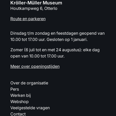
Kröller-Müller Museum
Houtkampweg 6, Otterlo
Route en parkeren
Dinsdag t/m zondag en feestdagen geopend van
10.00 tot 17.00 uur. Gesloten op 1 januari.
Zomer (6 juli tot en met 24 augustus): elke dag
open van 10.00 tot 17.00 uur.
Meer over openingstijden
Over de organisatie
Pers
Werken bij
Webshop
Veelgestelde vragen
Contact