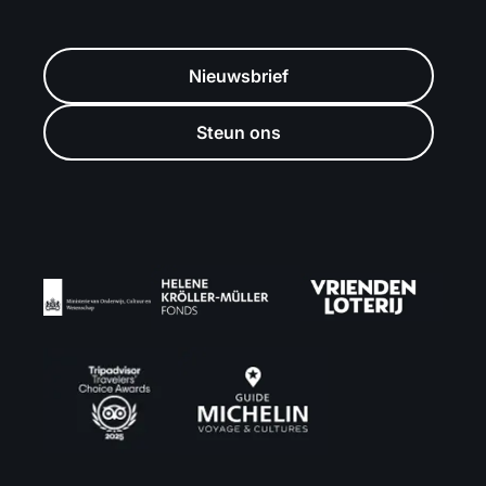
Nieuwsbrief
Steun ons