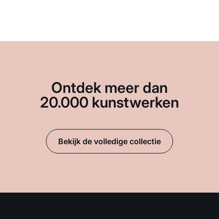
Ontdek meer dan
20.000 kunstwerken
Bekijk de volledige collectie