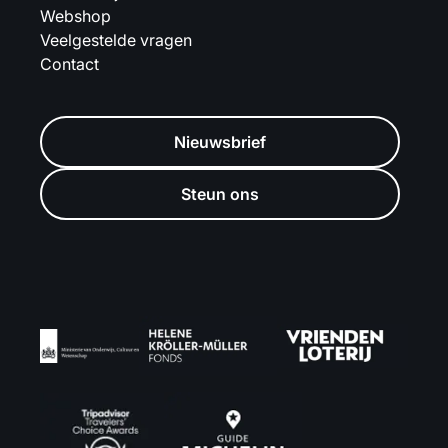
Webshop
Veelgestelde vragen
Contact
Nieuwsbrief
Steun ons