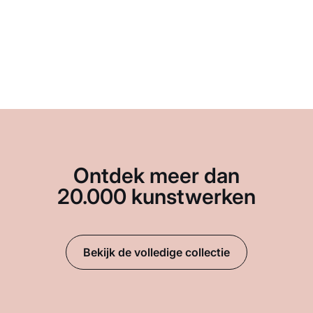
Ontdek meer dan
20.000 kunstwerken
Bekijk de volledige collectie