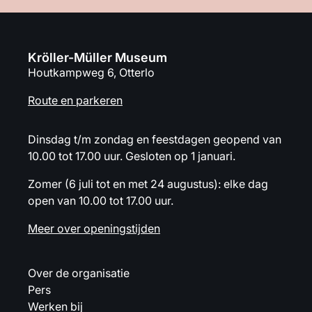
Kröller-Müller Museum
Houtkampweg 6, Otterlo
Route en parkeren
Dinsdag t/m zondag en feestdagen geopend van
10.00 tot 17.00 uur. Gesloten op 1 januari.
Zomer (6 juli tot en met 24 augustus): elke dag
open van 10.00 tot 17.00 uur.
Meer over openingstijden
Over de organisatie
Pers
Werken bij