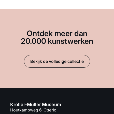
Ontdek meer dan
20.000 kunstwerken
Bekijk de volledige collectie
Kröller-Müller Museum
Houtkampweg 6, Otterlo