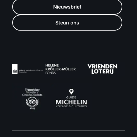
Nieuwsbrief
Steun ons