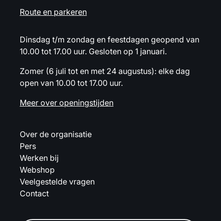
Route en parkeren
Dinsdag t/m zondag en feestdagen geopend van
10.00 tot 17.00 uur. Gesloten op 1 januari.
Zomer (6 juli tot en met 24 augustus): elke dag
open van 10.00 tot 17.00 uur.
Meer over openingstijden
Over de organisatie
Pers
Werken bij
Webshop
Veelgestelde vragen
Contact