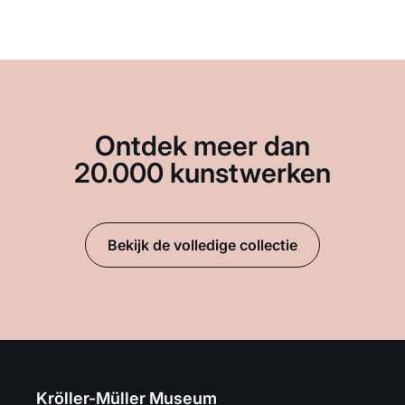
Ontdek meer dan
20.000 kunstwerken
Bekijk de volledige collectie
Kröller-Müller Museum