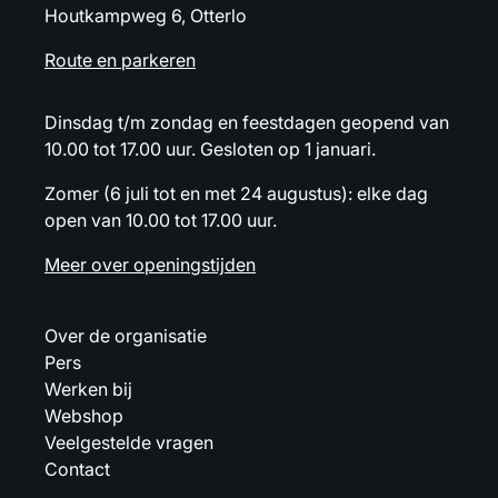
Houtkampweg 6, Otterlo
Route en parkeren
Dinsdag t/m zondag en feestdagen geopend van
10.00 tot 17.00 uur. Gesloten op 1 januari.
Zomer (6 juli tot en met 24 augustus): elke dag
open van 10.00 tot 17.00 uur.
Meer over openingstijden
Over de organisatie
Pers
Werken bij
Webshop
Veelgestelde vragen
Contact