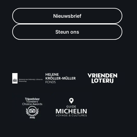
Nieuwsbrief
Steun ons