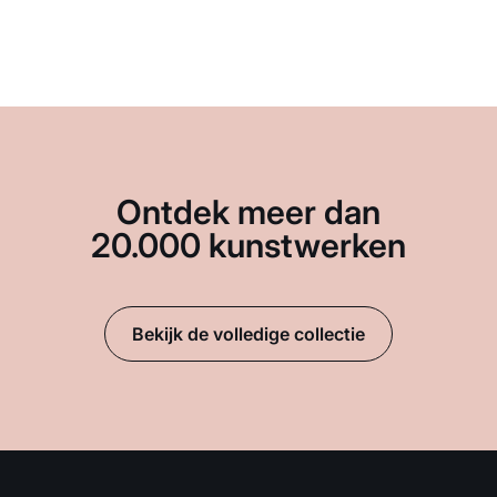
Ontdek meer dan
20.000 kunstwerken
Bekijk de volledige collectie