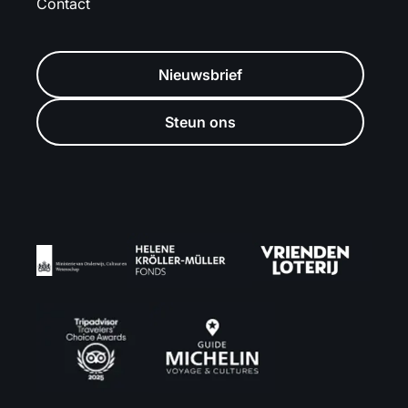
Contact
Nieuwsbrief
Steun ons