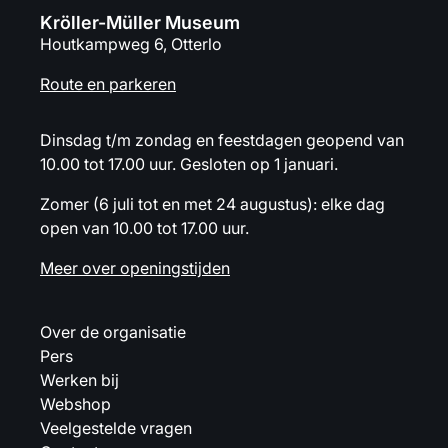
Kröller-Müller Museum
Houtkampweg 6, Otterlo
Route en parkeren
Dinsdag t/m zondag en feestdagen geopend van
10.00 tot 17.00 uur. Gesloten op 1 januari.
Zomer (6 juli tot en met 24 augustus): elke dag
open van 10.00 tot 17.00 uur.
Meer over openingstijden
Over de organisatie
Pers
Werken bij
Webshop
Veelgestelde vragen