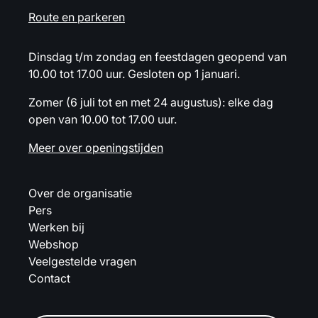
Route en parkeren
Dinsdag t/m zondag en feestdagen geopend van
10.00 tot 17.00 uur. Gesloten op 1 januari.
Zomer (6 juli tot en met 24 augustus): elke dag
open van 10.00 tot 17.00 uur.
Meer over openingstijden
Over de organisatie
Pers
Werken bij
Webshop
Veelgestelde vragen
Contact