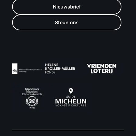
Nieuwsbrief
Steun ons