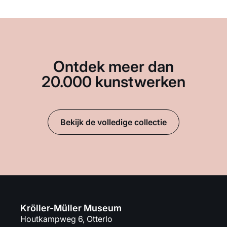
Ontdek meer dan
20.000 kunstwerken
Bekijk de volledige collectie
Kröller-Müller Museum
Houtkampweg 6, Otterlo