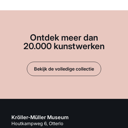
Ontdek meer dan
20.000 kunstwerken
Bekijk de volledige collectie
Kröller-Müller Museum
Houtkampweg 6, Otterlo