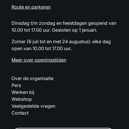
Route en parkeren
Dinsdag t/m zondag en feestdagen geopend van
10.00 tot 17.00 uur. Gesloten op 1 januari.
Zomer (6 juli tot en met 24 augustus): elke dag
open van 10.00 tot 17.00 uur.
Meer over openingstijden
Over de organisatie
Pers
Werken bij
Webshop
Veelgestelde vragen
Contact