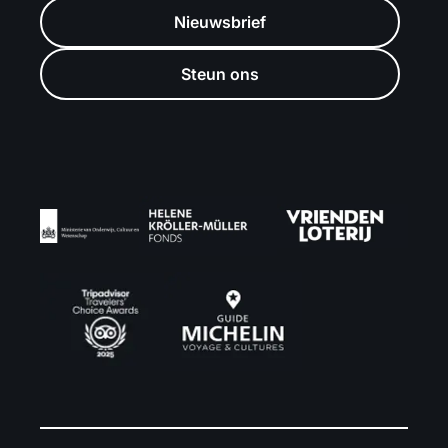
Nieuwsbrief
Steun ons