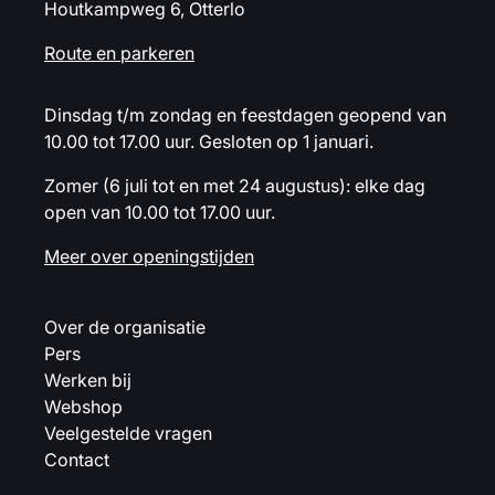
Houtkampweg 6, Otterlo
Route en parkeren
Dinsdag t/m zondag en feestdagen geopend van
10.00 tot 17.00 uur. Gesloten op 1 januari.
Zomer (6 juli tot en met 24 augustus): elke dag
open van 10.00 tot 17.00 uur.
Meer over openingstijden
Over de organisatie
Pers
Werken bij
Webshop
Veelgestelde vragen
Contact