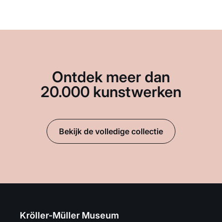
Ontdek meer dan
20.000 kunstwerken
Bekijk de volledige collectie
Kröller-Müller Museum