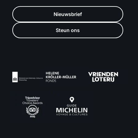
Nieuwsbrief
Steun ons