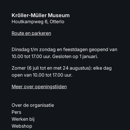
Kröller-Müller Museum
Houtkampweg 6, Otterlo
Route en parkeren
Dinsdag t/m zondag en feestdagen geopend van
10.00 tot 17.00 uur. Gesloten op 1 januari.
Zomer (6 juli tot en met 24 augustus): elke dag
open van 10.00 tot 17.00 uur.
Meer over openingstijden
Over de organisatie
Pers
Werken bij
Webshop