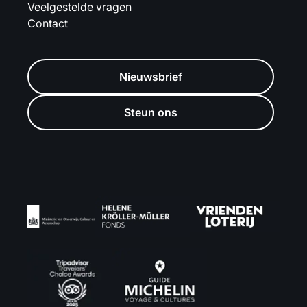
Veelgestelde vragen
Contact
Nieuwsbrief
Steun ons