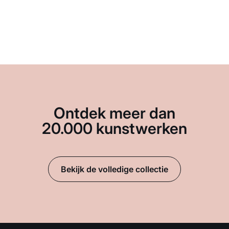
Ontdek meer dan
20.000 kunstwerken
Bekijk de volledige collectie