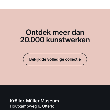
Ontdek meer dan
20.000 kunstwerken
Bekijk de volledige collectie
Kröller-Müller Museum
Houtkampweg 6, Otterlo