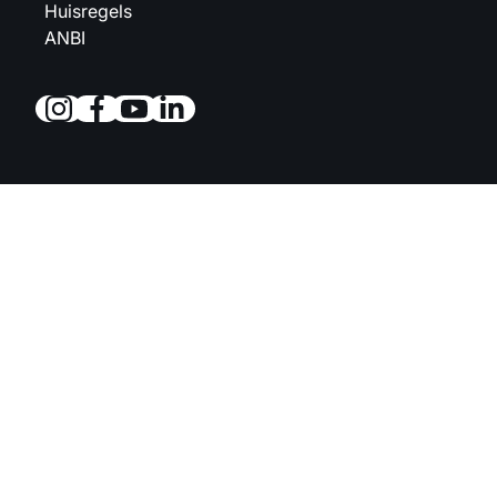
Huisregels
ANBI