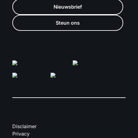
Nieuwsbrief
Steun ons
Disclaimer
Privacy