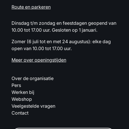
Route en parkeren
Dinsdag t/m zondag en feestdagen geopend van
10.00 tot 17.00 uur. Gesloten op 1 januari.
Zomer (6 juli tot en met 24 augustus): elke dag
open van 10.00 tot 17.00 uur.
Meer over openingstijden
Over de organisatie
Pers
Werken bij
Webshop
Veelgestelde vragen
Contact