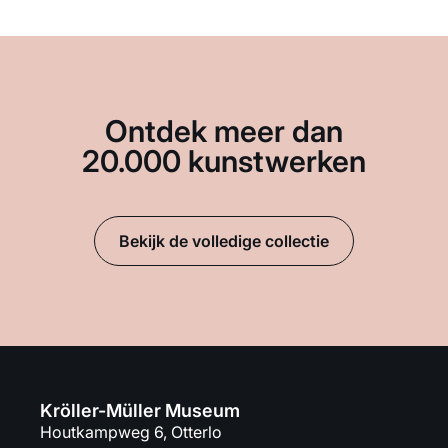
Ontdek meer dan
20.000 kunstwerken
Bekijk de volledige collectie
Kröller-Müller Museum
Houtkampweg 6, Otterlo