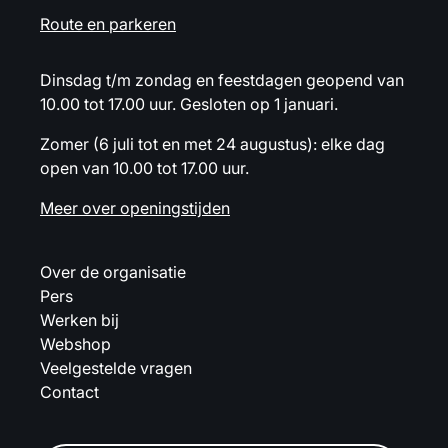
Route en parkeren
Dinsdag t/m zondag en feestdagen geopend van
10.00 tot 17.00 uur. Gesloten op 1 januari.
Zomer (6 juli tot en met 24 augustus): elke dag
open van 10.00 tot 17.00 uur.
Meer over openingstijden
Over de organisatie
Pers
Werken bij
Webshop
Veelgestelde vragen
Contact