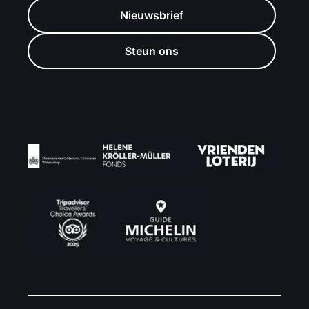
Nieuwsbrief
Steun ons