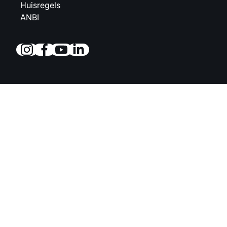
Huisregels
ANBI