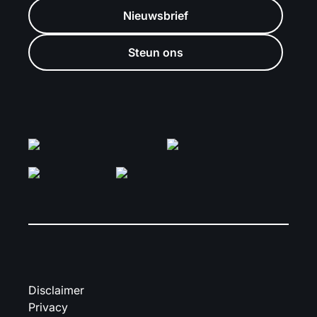
Nieuwsbrief
Steun ons
Disclaimer
Privacy