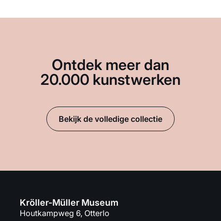
Ontdek meer dan
20.000 kunstwerken
Bekijk de volledige collectie
Kröller-Müller Museum
Houtkampweg 6, Otterlo