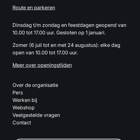
Route en parkeren
Dinsdag t/m zondag en feestdagen geopend van
10.00 tot 17.00 uur. Gesloten op 1 januari.
Zomer (6 juli tot en met 24 augustus): elke dag
open van 10.00 tot 17.00 uur.
Meer over openingstijden
Over de organisatie
Pers
Werken bij
Webshop
Veelgestelde vragen
Contact