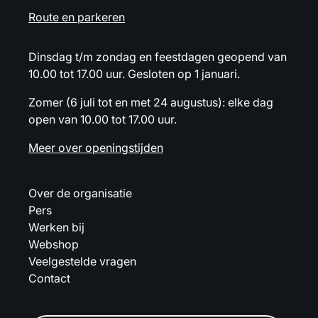
Route en parkeren
Dinsdag t/m zondag en feestdagen geopend van
10.00 tot 17.00 uur. Gesloten op 1 januari.
Zomer (6 juli tot en met 24 augustus): elke dag
open van 10.00 tot 17.00 uur.
Meer over openingstijden
Over de organisatie
Pers
Werken bij
Webshop
Veelgestelde vragen
Contact