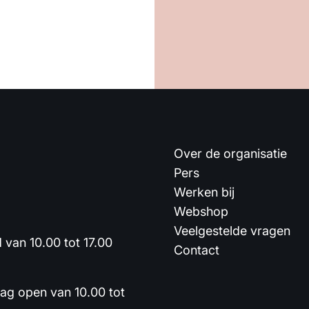
Over de organisatie
Pers
Werken bij
Webshop
Veelgestelde vragen
van 10.00 tot 17.00
Contact
dag open van 10.00 tot