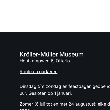
Kröller-Müller Museum
Houtkampweg 6, Otterlo
Route en parkeren
Dinsdag t/m zondag en feestdagen geopend 
uur. Gesloten op 1 januari.
Zomer (6 juli tot en met 24 augustus): elke 