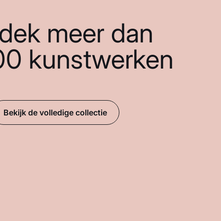
dek meer dan
00 kunstwerken
Bekijk de volledige collectie