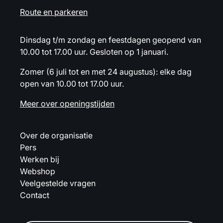
Route en parkeren
Dinsdag t/m zondag en feestdagen geopend van
10.00 tot 17.00 uur. Gesloten op 1 januari.
Zomer (6 juli tot en met 24 augustus): elke dag
open van 10.00 tot 17.00 uur.
Meer over openingstijden
Over de organisatie
Pers
Werken bij
Webshop
Veelgestelde vragen
Contact