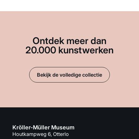
Ontdek meer dan
20.000 kunstwerken
Bekijk de volledige collectie
Kröller-Müller Museum
Houtkampweg 6, Otterlo