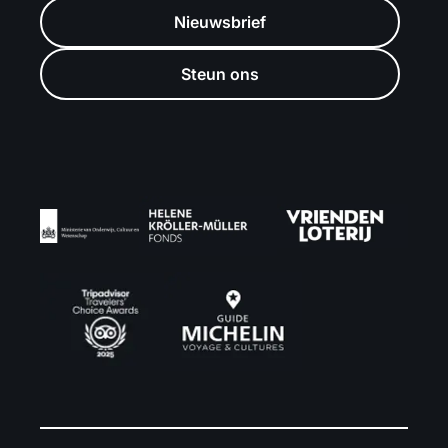
Nieuwsbrief
Steun ons