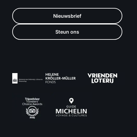
Nieuwsbrief
Steun ons