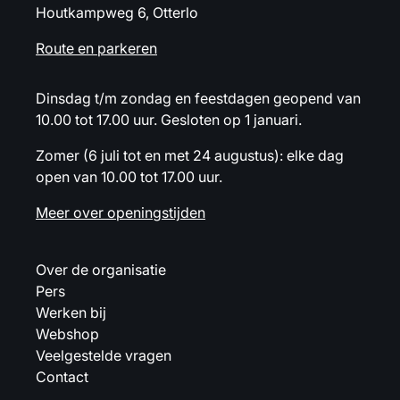
Houtkampweg 6, Otterlo
Route en parkeren
Dinsdag t/m zondag en feestdagen geopend van
10.00 tot 17.00 uur. Gesloten op 1 januari.
Zomer (6 juli tot en met 24 augustus): elke dag
open van 10.00 tot 17.00 uur.
Meer over openingstijden
Over de organisatie
Pers
Werken bij
Webshop
Veelgestelde vragen
Contact