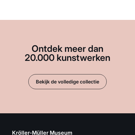
Ontdek meer dan
20.000 kunstwerken
Bekijk de volledige collectie
Kröller-Müller Museum