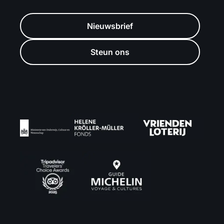
Nieuwsbrief
Steun ons