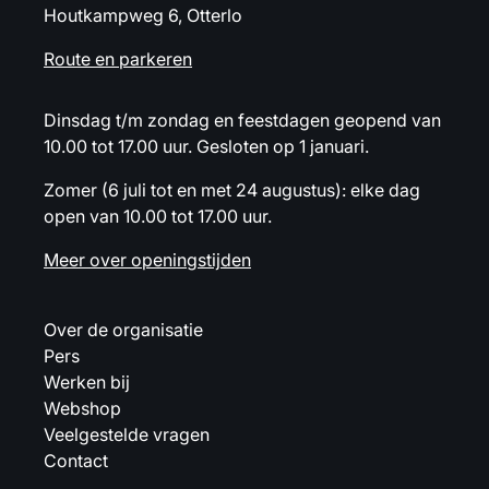
Houtkampweg 6, Otterlo
Route en parkeren
Dinsdag t/m zondag en feestdagen geopend van
10.00 tot 17.00 uur. Gesloten op 1 januari.
Zomer (6 juli tot en met 24 augustus): elke dag
open van 10.00 tot 17.00 uur.
Meer over openingstijden
Over de organisatie
Pers
Werken bij
Webshop
Veelgestelde vragen
Contact