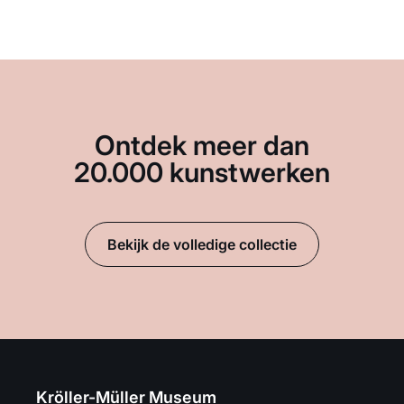
Ontdek meer dan
20.000 kunstwerken
Bekijk de volledige collectie
Kröller-Müller Museum