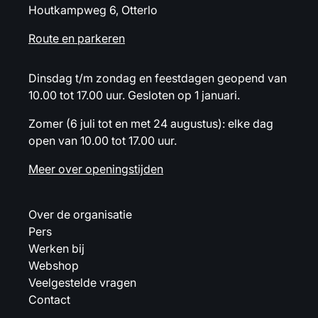
Houtkampweg 6, Otterlo
Route en parkeren
Dinsdag t/m zondag en feestdagen geopend van
10.00 tot 17.00 uur. Gesloten op 1 januari.
Zomer (6 juli tot en met 24 augustus): elke dag
open van 10.00 tot 17.00 uur.
Meer over openingstijden
Over de organisatie
Pers
Werken bij
Webshop
Veelgestelde vragen
Contact