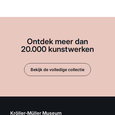
Ontdek meer dan
20.000 kunstwerken
Bekijk de volledige collectie
Kröller-Müller Museum