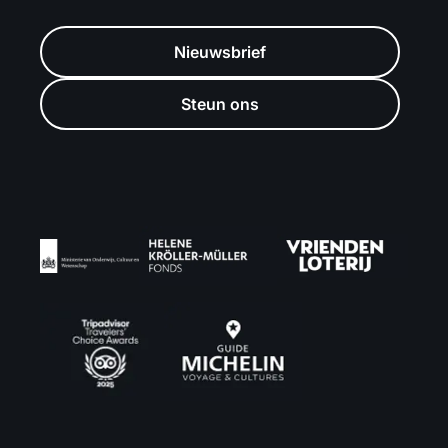
Nieuwsbrief
Steun ons