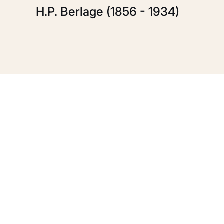
H.P. Berlage (1856 - 1934)