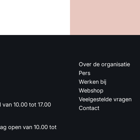
Over de organisatie
Pers
Werken bij
Webshop
Veelgestelde vragen
van 10.00 tot 17.00
Contact
dag open van 10.00 tot