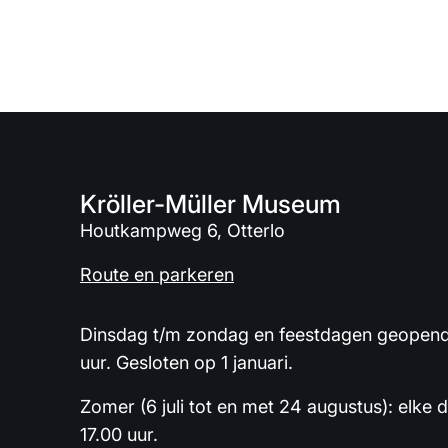
Kröller-Müller Museum
Houtkampweg 6, Otterlo
Route en parkeren
Dinsdag t/m zondag en feestdagen geopend 
uur. Gesloten op 1 januari.
Zomer (6 juli tot en met 24 augustus): elke 
17.00 uur.