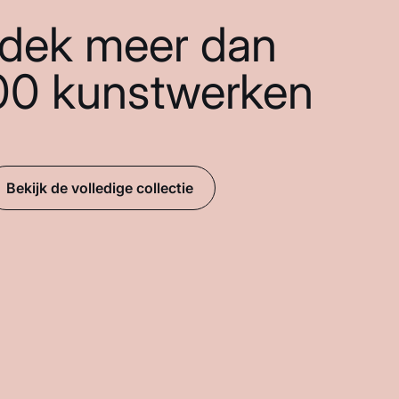
dek meer dan
00 kunstwerken
Bekijk de volledige collectie