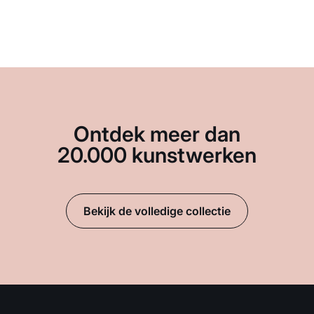
Ontdek meer dan
20.000 kunstwerken
Bekijk de volledige collectie