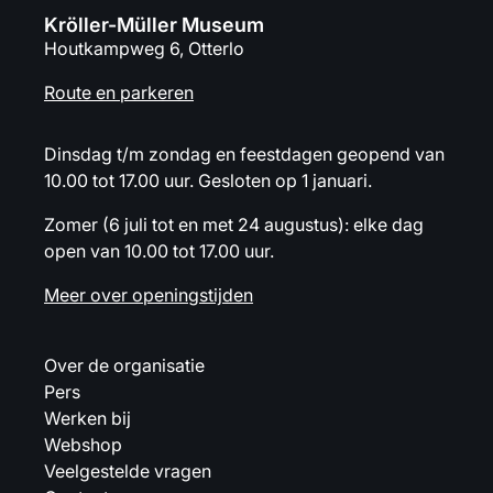
Kröller-Müller Museum
Houtkampweg 6, Otterlo
Route en parkeren
Dinsdag t/m zondag en feestdagen geopend van
10.00 tot 17.00 uur. Gesloten op 1 januari.
Zomer (6 juli tot en met 24 augustus): elke dag
open van 10.00 tot 17.00 uur.
Meer over openingstijden
Over de organisatie
Pers
Werken bij
Webshop
Veelgestelde vragen