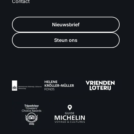
Contact
Nieuwsbrief
Steun ons