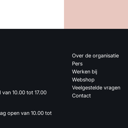
Over de organisatie
Pers
Werken bij
Webshop
Veelgestelde vragen
van 10.00 tot 17.00
Contact
dag open van 10.00 tot