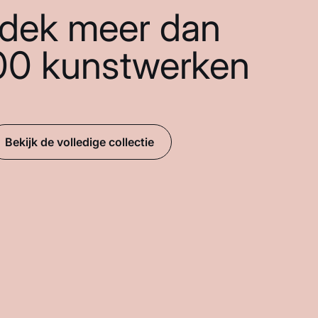
dek meer dan
00 kunstwerken
Bekijk de volledige collectie