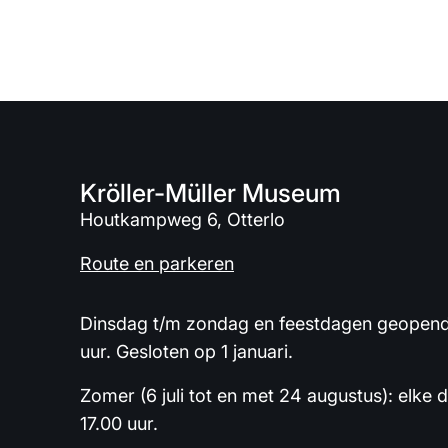
Kröller-Müller Museum
Houtkampweg 6, Otterlo
Route en parkeren
Dinsdag t/m zondag en feestdagen geopend 
uur. Gesloten op 1 januari.
Zomer (6 juli tot en met 24 augustus): elke 
17.00 uur.