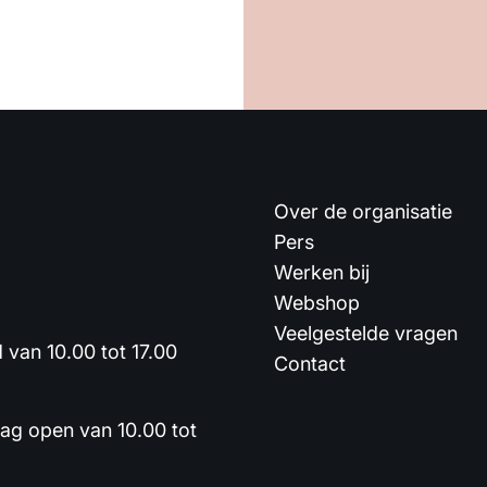
Over de organisatie
Pers
Werken bij
Webshop
Veelgestelde vragen
van 10.00 tot 17.00
Contact
dag open van 10.00 tot