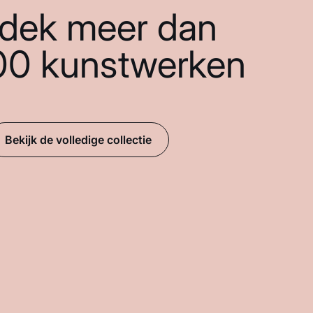
dek meer dan
00 kunstwerken
Bekijk de volledige collectie