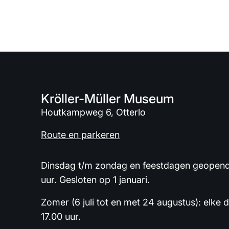
Kröller-Müller Museum
Houtkampweg 6, Otterlo
Route en parkeren
Dinsdag t/m zondag en feestdagen geopend 
uur. Gesloten op 1 januari.
Zomer (6 juli tot en met 24 augustus): elke 
17.00 uur.