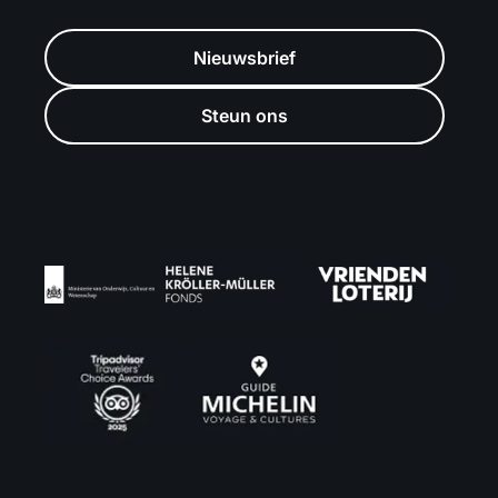
Nieuwsbrief
Steun ons