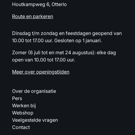
Houtkampweg 6, Otterlo
Route en parkeren
Dinsdag t/m zondag en feestdagen geopend van
10.00 tot 17.00 uur. Gesloten op 1 januari.
Zomer (6 juli tot en met 24 augustus): elke dag
open van 10.00 tot 17.00 uur.
Meer over openingstijden
Over de organisatie
Pers
Werken bij
Webshop
Veelgestelde vragen
Contact