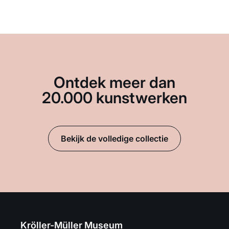
Ontdek meer dan
20.000 kunstwerken
Bekijk de volledige collectie
Kröller-Müller Museum