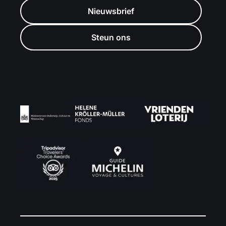
Nieuwsbrief
Steun ons