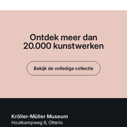
Ontdek meer dan
20.000 kunstwerken
Bekijk de volledige collectie
Kröller-Müller Museum
Houtkampweg 6, Otterlo