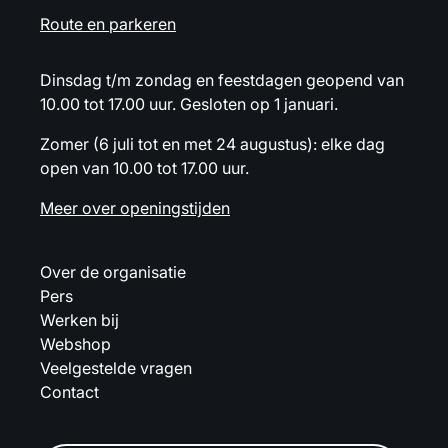
Route en parkeren
Dinsdag t/m zondag en feestdagen geopend van
10.00 tot 17.00 uur. Gesloten op 1 januari.
Zomer (6 juli tot en met 24 augustus): elke dag
open van 10.00 tot 17.00 uur.
Meer over openingstijden
Over de organisatie
Pers
Werken bij
Webshop
Veelgestelde vragen
Contact