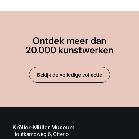
Ontdek meer dan
20.000 kunstwerken
Bekijk de volledige collectie
Kröller-Müller Museum
Houtkampweg 6, Otterlo