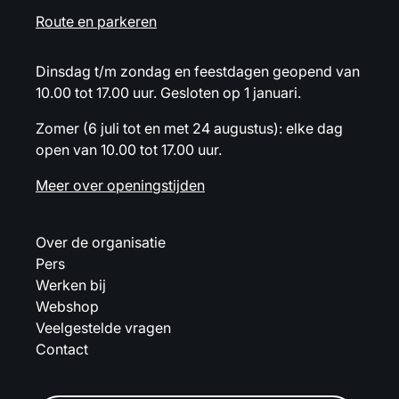
Route en parkeren
Dinsdag t/m zondag en feestdagen geopend van
10.00 tot 17.00 uur. Gesloten op 1 januari.
Zomer (6 juli tot en met 24 augustus): elke dag
open van 10.00 tot 17.00 uur.
Meer over openingstijden
Over de organisatie
Pers
Werken bij
Webshop
Veelgestelde vragen
Contact