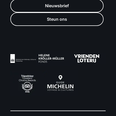
Nieuwsbrief
Steun ons