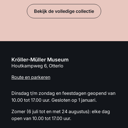
Bekijk de volledige collectie
Kröller-Müller Museum
Houtkampweg 6, Otterlo
Route en parkeren
Dinsdag t/m zondag en feestdagen geopend van
10.00 tot 17.00 uur. Gesloten op 1 januari.
Zomer (6 juli tot en met 24 augustus): elke dag
open van 10.00 tot 17.00 uur.