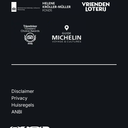
Disclaimer
Privacy
Huisregels
ANBI