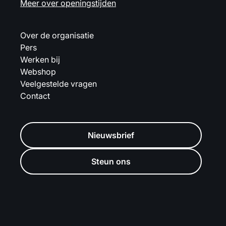
Meer over openingstijden
Over de organisatie
Pers
Werken bij
Webshop
Veelgestelde vragen
Contact
Nieuwsbrief
Steun ons