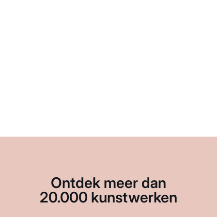
Ontdek meer dan
20.000 kunstwerken