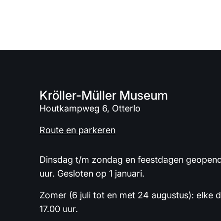
Kröller-Müller Museum
Houtkampweg 6, Otterlo
Route en parkeren
Dinsdag t/m zondag en feestdagen geopend 
uur. Gesloten op 1 januari.
Zomer (6 juli tot en met 24 augustus): elke 
17.00 uur.