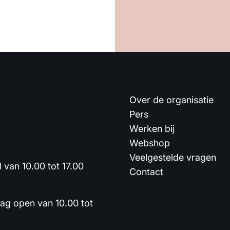
Over de organisatie
Pers
Werken bij
Webshop
Veelgestelde vragen
van 10.00 tot 17.00
Contact
dag open van 10.00 tot