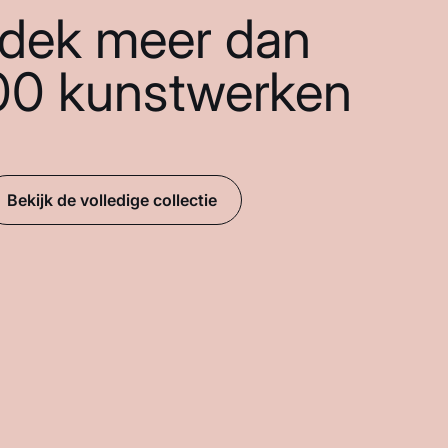
dek meer dan
00 kunstwerken
Bekijk de volledige collectie