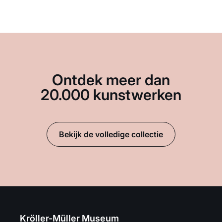
Ontdek meer dan
20.000 kunstwerken
Bekijk de volledige collectie
Kröller-Müller Museum