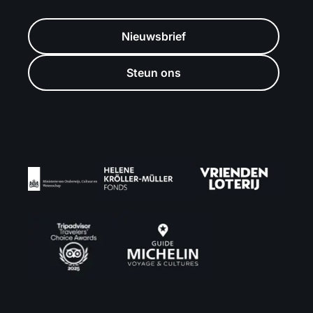
Nieuwsbrief
Steun ons