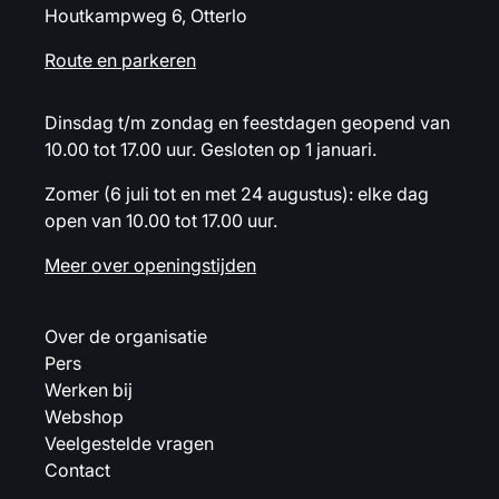
Houtkampweg 6, Otterlo
Route en parkeren
Dinsdag t/m zondag en feestdagen geopend van
10.00 tot 17.00 uur. Gesloten op 1 januari.
Zomer (6 juli tot en met 24 augustus): elke dag
open van 10.00 tot 17.00 uur.
Meer over openingstijden
Over de organisatie
Pers
Werken bij
Webshop
Veelgestelde vragen
Contact