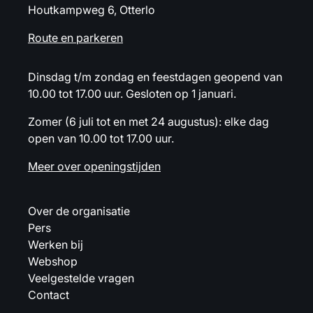
Houtkampweg 6, Otterlo
Route en parkeren
Dinsdag t/m zondag en feestdagen geopend van
10.00 tot 17.00 uur. Gesloten op 1 januari.
Zomer (6 juli tot en met 24 augustus): elke dag
open van 10.00 tot 17.00 uur.
Meer over openingstijden
Over de organisatie
Pers
Werken bij
Webshop
Veelgestelde vragen
Contact