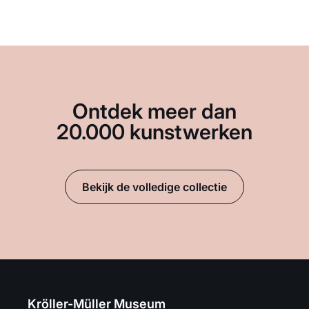
Ontdek meer dan
20.000 kunstwerken
Bekijk de volledige collectie
Kröller-Müller Museum