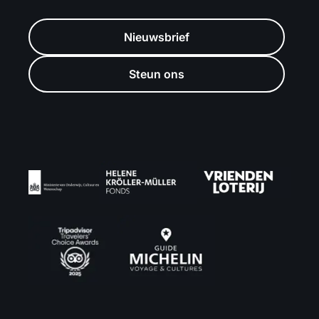
Nieuwsbrief
Steun ons