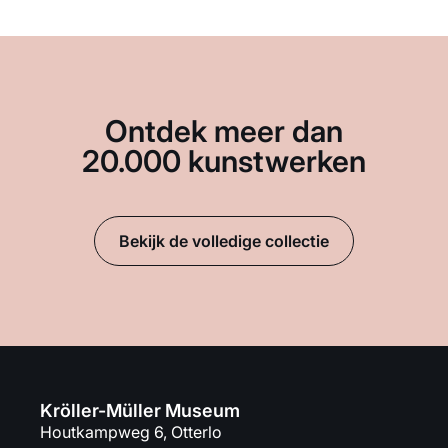
Ontdek meer dan
20.000 kunstwerken
Bekijk de volledige collectie
Kröller-Müller Museum
Houtkampweg 6, Otterlo