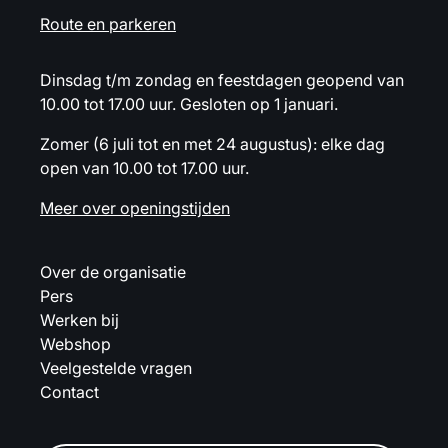
Route en parkeren
Dinsdag t/m zondag en feestdagen geopend van
10.00 tot 17.00 uur. Gesloten op 1 januari.
Zomer (6 juli tot en met 24 augustus): elke dag
open van 10.00 tot 17.00 uur.
Meer over openingstijden
Over de organisatie
Pers
Werken bij
Webshop
Veelgestelde vragen
Contact