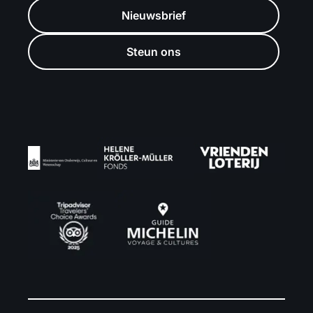
Nieuwsbrief
Steun ons