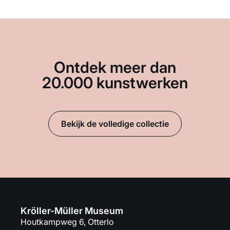
Ontdek meer dan
20.000 kunstwerken
Bekijk de volledige collectie
Kröller-Müller Museum
Houtkampweg 6, Otterlo