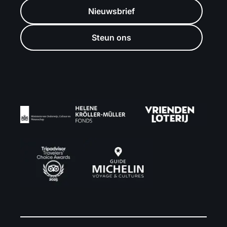
Nieuwsbrief
Steun ons