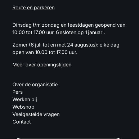
Route en parkeren
Dinsdag t/m zondag en feestdagen geopend van
10.00 tot 17.00 uur. Gesloten op 1 januari.
Zomer (6 juli tot en met 24 augustus): elke dag
open van 10.00 tot 17.00 uur.
Meer over openingstijden
Over de organisatie
Pers
Werken bij
Webshop
Veelgestelde vragen
Contact