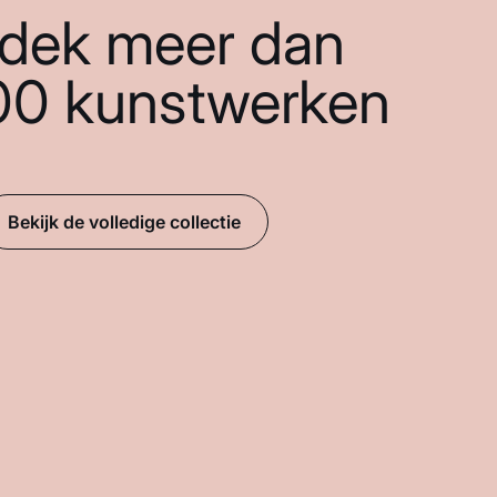
dek meer dan
00 kunstwerken
Bekijk de volledige collectie