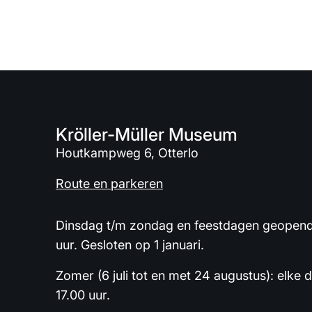
Kröller-Müller Museum
Houtkampweg 6, Otterlo
Route en parkeren
Dinsdag t/m zondag en feestdagen geopend 
uur. Gesloten op 1 januari.
Zomer (6 juli tot en met 24 augustus): elke 
17.00 uur.