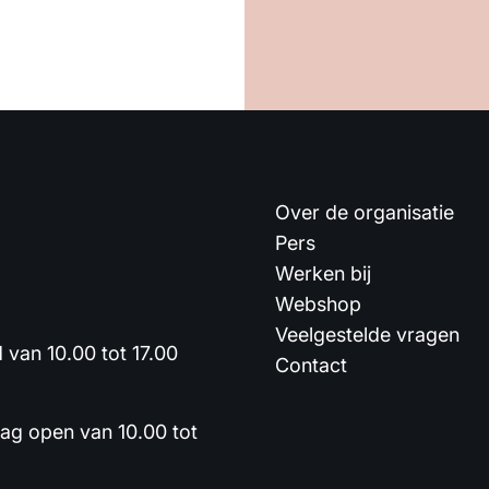
Over de organisatie
Pers
Werken bij
Webshop
Veelgestelde vragen
van 10.00 tot 17.00
Contact
dag open van 10.00 tot