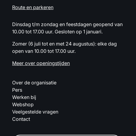
Route en parkeren
Dinsdag t/m zondag en feestdagen geopend van
10.00 tot 17.00 uur. Gesloten op 1 januari.
Zomer (6 juli tot en met 24 augustus): elke dag
open van 10.00 tot 17.00 uur.
Meer over openingstijden
Over de organisatie
Pers
Werken bij
Webshop
Veelgestelde vragen
Contact