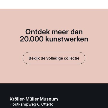
Ontdek meer dan
20.000 kunstwerken
Bekijk de volledige collectie
Kröller-Müller Museum
Houtkampweg 6, Otterlo