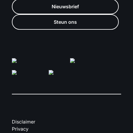
Nieuwsbrief
Steun ons
Disclaimer
Privacy