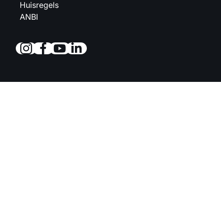
Huisregels
ANBI