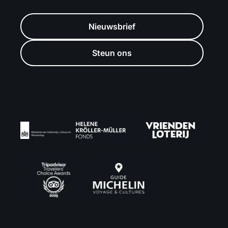
Nieuwsbrief
Steun ons