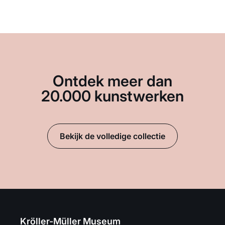
Ontdek meer dan
20.000 kunstwerken
Bekijk de volledige collectie
Kröller-Müller Museum