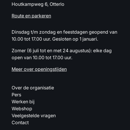
Houtkampweg 6, Otterlo
Route en parkeren
Dinsdag t/m zondag en feestdagen geopend van
10.00 tot 17.00 uur. Gesloten op 1 januari.
Zomer (6 juli tot en met 24 augustus): elke dag
open van 10.00 tot 17.00 uur.
Meer over openingstijden
Over de organisatie
Pers
Werken bij
Webshop
Veelgestelde vragen
Contact