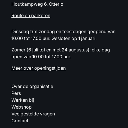
Houtkampweg 6, Otterlo
Route en parkeren
Dinsdag t/m zondag en feestdagen geopend van
10.00 tot 17.00 uur. Gesloten op 1 januari.
Zomer (6 juli tot en met 24 augustus): elke dag
open van 10.00 tot 17.00 uur.
Meer over openingstijden
Over de organisatie
Pers
Werken bij
Webshop
Veelgestelde vragen
Contact