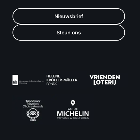
Nieuwsbrief
Steun ons