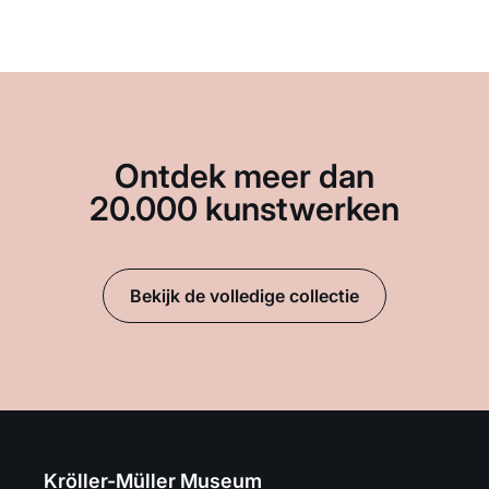
Ontdek meer dan
20.000 kunstwerken
Bekijk de volledige collectie
Kröller-Müller Museum