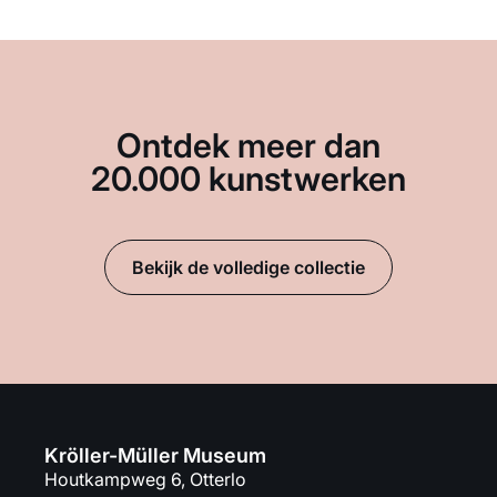
Ontdek meer dan
20.000 kunstwerken
Bekijk de volledige collectie
Kröller-Müller Museum
Houtkampweg 6, Otterlo