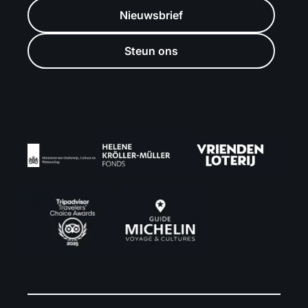
Nieuwsbrief
Steun ons