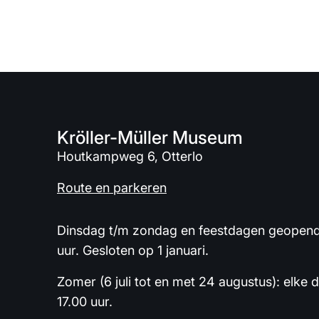
Kröller-Müller Museum
Houtkampweg 6, Otterlo
Route en parkeren
Dinsdag t/m zondag en feestdagen geopend 
uur. Gesloten op 1 januari.
Zomer (6 juli tot en met 24 augustus): elke 
17.00 uur.