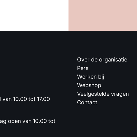
Over de organisatie
Pers
Werken bij
Webshop
Veelgestelde vragen
van 10.00 tot 17.00
Contact
dag open van 10.00 tot