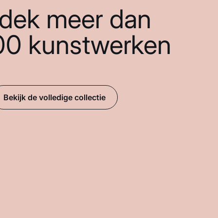
dek meer dan
00 kunstwerken
Bekijk de volledige collectie