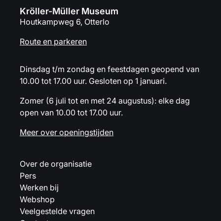
Kröller-Müller Museum
Houtkampweg 6, Otterlo
Route en parkeren
Dinsdag t/m zondag en feestdagen geopend van
10.00 tot 17.00 uur. Gesloten op 1 januari.
Zomer (6 juli tot en met 24 augustus): elke dag
open van 10.00 tot 17.00 uur.
Meer over openingstijden
Over de organisatie
Pers
Werken bij
Webshop
Veelgestelde vragen