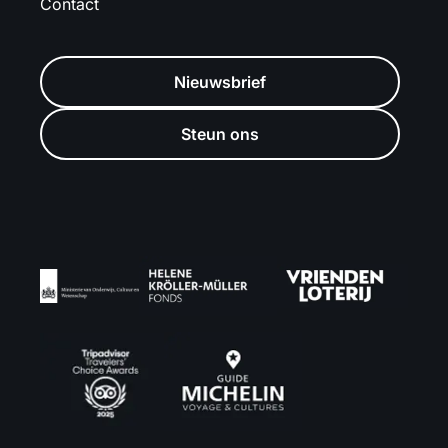
Contact
Nieuwsbrief
Steun ons