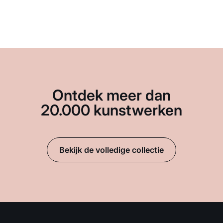
Ontdek meer dan
20.000 kunstwerken
Bekijk de volledige collectie