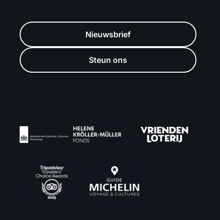
Nieuwsbrief
Steun ons