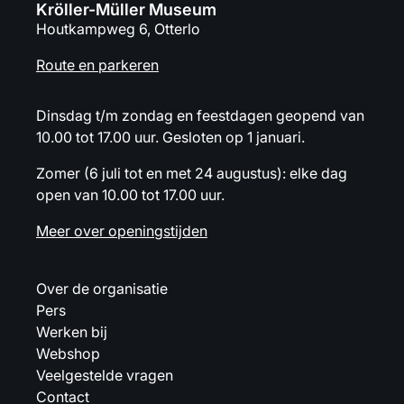
Kröller-Müller Museum
Houtkampweg 6, Otterlo
Route en parkeren
Dinsdag t/m zondag en feestdagen geopend van
10.00 tot 17.00 uur. Gesloten op 1 januari.
Zomer (6 juli tot en met 24 augustus): elke dag
open van 10.00 tot 17.00 uur.
Meer over openingstijden
Over de organisatie
Pers
Werken bij
Webshop
Veelgestelde vragen
Contact