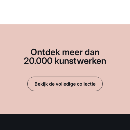
Ontdek meer dan
20.000 kunstwerken
Bekijk de volledige collectie