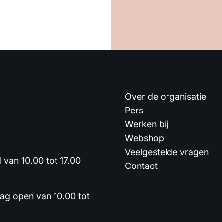
Over de organisatie
Pers
Werken bij
Webshop
Veelgestelde vragen
van 10.00 tot 17.00
Contact
dag open van 10.00 tot