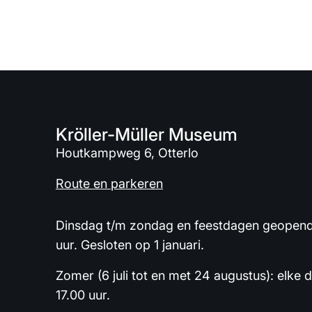
Kröller-Müller Museum
Houtkampweg 6, Otterlo
Route en parkeren
Dinsdag t/m zondag en feestdagen geopend 
uur. Gesloten op 1 januari.
Zomer (6 juli tot en met 24 augustus): elke 
17.00 uur.