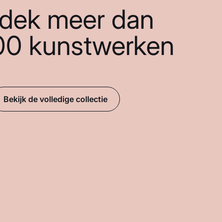
dek meer dan
00 kunstwerken
Bekijk de volledige collectie