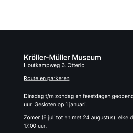
Kröller-Müller Museum
Houtkampweg 6, Otterlo
Route en parkeren
Dinsdag t/m zondag en feestdagen geopend 
uur. Gesloten op 1 januari.
Zomer (6 juli tot en met 24 augustus): elke 
17.00 uur.