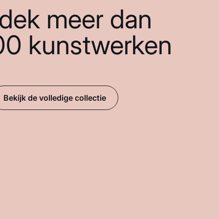
dek meer dan
00 kunstwerken
Bekijk de volledige collectie