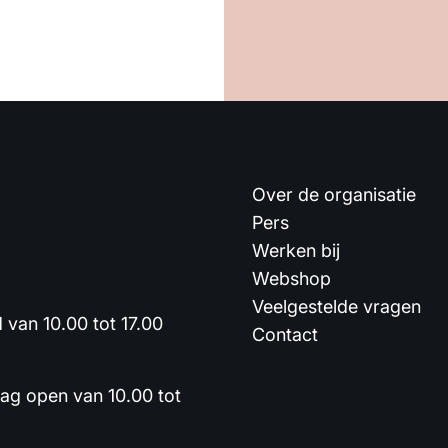
Over de organisatie
Pers
Werken bij
Webshop
Veelgestelde vragen
van 10.00 tot 17.00
Contact
dag open van 10.00 tot